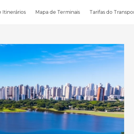
 Itinerários
Mapa de Terminais
Tarifas do Transpo