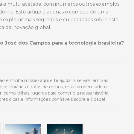
ica e multifacetada, com inúmeros outros exemplos
derno. Este artigo é apenas o começo de uma
a explorar mais segredos e curiosidades sobre esta
pa da inovação global.
o José dos Campos para a tecnologia brasileira?
ão e minha missão aqui é te ajudar a se virar em São
 os horários e rotas de ônibus, mas também adoro
 como trilhas, lugares para comer e a nossa história.
res dicas e informações confiáveis sobre a cidade!