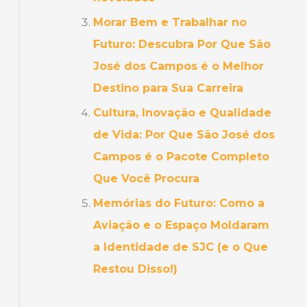
Morar Bem e Trabalhar no
Futuro: Descubra Por Que São
José dos Campos é o Melhor
Destino para Sua Carreira
Cultura, Inovação e Qualidade
de Vida: Por Que São José dos
Campos é o Pacote Completo
Que Você Procura
Memórias do Futuro: Como a
Aviação e o Espaço Moldaram
a Identidade de SJC (e o Que
Restou Disso!)