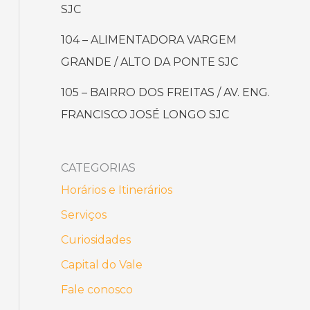
SJC
104 – ALIMENTADORA VARGEM
GRANDE / ALTO DA PONTE SJC
105 – BAIRRO DOS FREITAS / AV. ENG.
FRANCISCO JOSÉ LONGO SJC
CATEGORIAS
Horários e Itinerários
Serviços
Curiosidades
Capital do Vale
Fale conosco