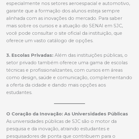
especialmente nos setores aeroespacial e automotivo,
garante que a formação dos alunos esteja sempre
alinhada com as inovações do mercado. Para saber
mais sobre os cursos e a atuação do SENAI em SJC,
você pode consultar o site oficial da instituição, que
oferece um vasto catálogo de opções.
3. Escolas Privadas:
Além das instituições públicas, o
setor privado também oferece uma gama de escolas
técnicas e profissionalizantes, com cursos em áreas
como design, saúde e comunicação, complementando
a oferta da cidade e dando mais opções aos
estudantes.
O Coração da Inovação: As Universidades Públicas
As universidades públicas de SJC são o motor da
pesquisa e da inovação, atraindo estudantes e
pesquisadores de ponta que contribuem para o