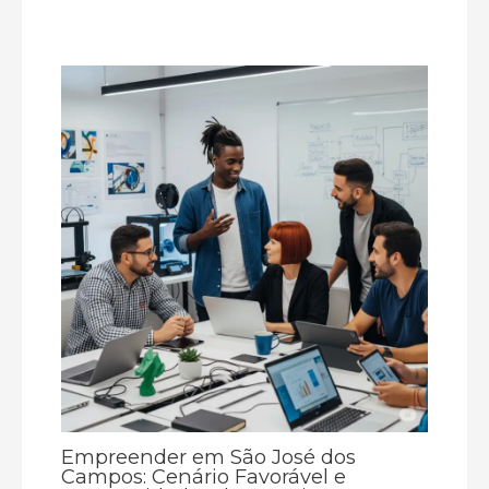
Empreender em São José dos
Campos: Cenário Favorável e