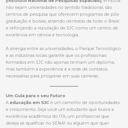
(Instituto Nacional de Pesquisas Espaciais)
, embora
não sejam universidades no sentido tradicional, são
centros de pesquisa que oferecem programas de pós-
graduação e bolsas, atraindo cientistas de todo o Brasil
e reforçando a reputação de SJC como um centro de
excelência em ciência e tecnologia.
A sinergia entre as universidades, o Parque Tecnológico
e as indústrias locais garante que os profissionais
formados em SJC não apenas tenham um diploma,
mas também a experiência e a rede de contatos
necessárias para prosperar em suas carreiras.
Um Guia para o seu Futuro
A
educação em SJC
é um caminho de oportunidades
e crescimento. Seja você um estudante que busca a
excelência acadêmica do ITA, um profissional que
deseja se qualificar no SENAI ou alguém que quer