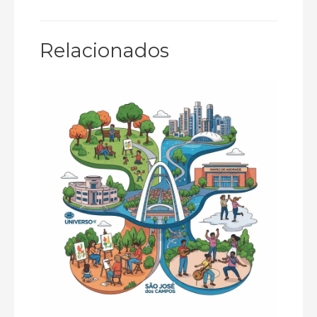
Relacionados