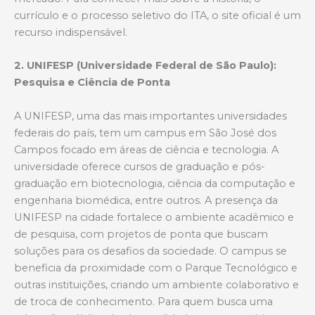
currículo e o processo seletivo do ITA, o site oficial é um
recurso indispensável.
2. UNIFESP (Universidade Federal de São Paulo):
Pesquisa e Ciência de Ponta
A UNIFESP, uma das mais importantes universidades
federais do país, tem um campus em São José dos
Campos focado em áreas de ciência e tecnologia. A
universidade oferece cursos de graduação e pós-
graduação em biotecnologia, ciência da computação e
engenharia biomédica, entre outros. A presença da
UNIFESP na cidade fortalece o ambiente acadêmico e
de pesquisa, com projetos de ponta que buscam
soluções para os desafios da sociedade. O campus se
beneficia da proximidade com o Parque Tecnológico e
outras instituições, criando um ambiente colaborativo e
de troca de conhecimento. Para quem busca uma