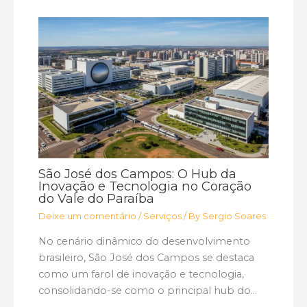
São José dos Campos: O Hub da
Inovação e Tecnologia no Coração
do Vale do Paraíba
Deixe um comentário
/
Serviços
/ By
Sergio Soares
No cenário dinâmico do desenvolvimento
brasileiro, São José dos Campos se destaca
como um farol de inovação e tecnologia,
consolidando-se como o principal hub do…