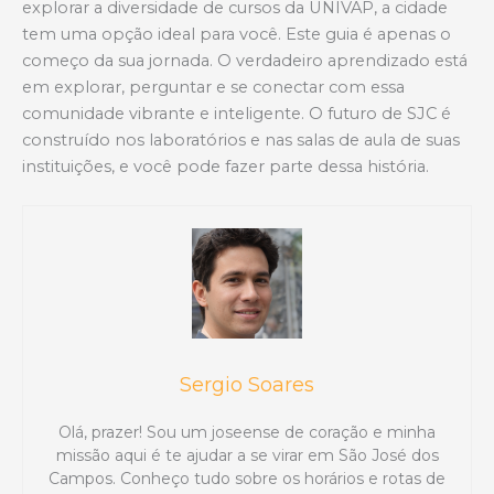
explorar a diversidade de cursos da UNIVAP, a cidade
tem uma opção ideal para você. Este guia é apenas o
começo da sua jornada. O verdadeiro aprendizado está
em explorar, perguntar e se conectar com essa
comunidade vibrante e inteligente. O futuro de SJC é
construído nos laboratórios e nas salas de aula de suas
instituições, e você pode fazer parte dessa história.
Sergio Soares
Olá, prazer! Sou um joseense de coração e minha
missão aqui é te ajudar a se virar em São José dos
Campos. Conheço tudo sobre os horários e rotas de