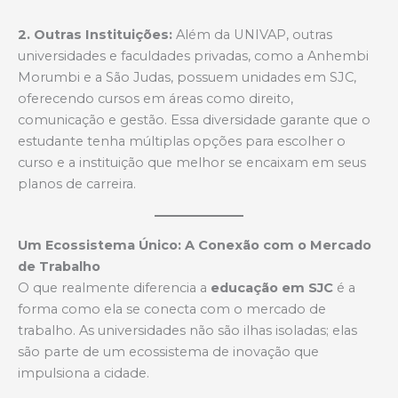
2. Outras Instituições:
Além da UNIVAP, outras
universidades e faculdades privadas, como a Anhembi
Morumbi e a São Judas, possuem unidades em SJC,
oferecendo cursos em áreas como direito,
comunicação e gestão. Essa diversidade garante que o
estudante tenha múltiplas opções para escolher o
curso e a instituição que melhor se encaixam em seus
planos de carreira.
Um Ecossistema Único: A Conexão com o Mercado
de Trabalho
O que realmente diferencia a
educação em SJC
é a
forma como ela se conecta com o mercado de
trabalho. As universidades não são ilhas isoladas; elas
são parte de um ecossistema de inovação que
impulsiona a cidade.