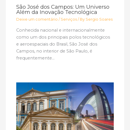
São José dos Campos: Um Universo
Além da Inovação Tecnológica
Deixe um comentário
/
Serviços
/ By
Sergio Soares
Conhecida nacional e internacionalmente
como um dos principais polos tecnológicos
e aeroespaciais do Brasil, São José dos
Campos, no interior de São Paulo, é
frequentemente…