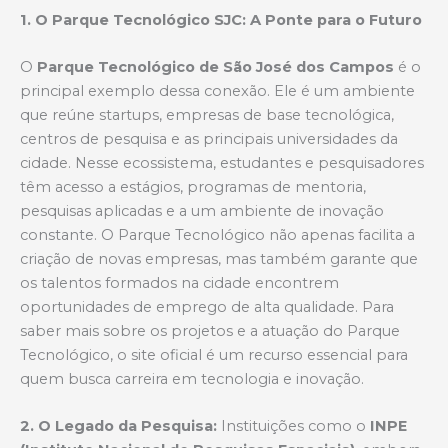
1. O Parque Tecnológico SJC: A Ponte para o Futuro
O
Parque Tecnológico de São José dos Campos
é o
principal exemplo dessa conexão. Ele é um ambiente
que reúne startups, empresas de base tecnológica,
centros de pesquisa e as principais universidades da
cidade. Nesse ecossistema, estudantes e pesquisadores
têm acesso a estágios, programas de mentoria,
pesquisas aplicadas e a um ambiente de inovação
constante. O Parque Tecnológico não apenas facilita a
criação de novas empresas, mas também garante que
os talentos formados na cidade encontrem
oportunidades de emprego de alta qualidade. Para
saber mais sobre os projetos e a atuação do Parque
Tecnológico, o site oficial é um recurso essencial para
quem busca carreira em tecnologia e inovação.
2. O Legado da Pesquisa:
Instituições como o
INPE