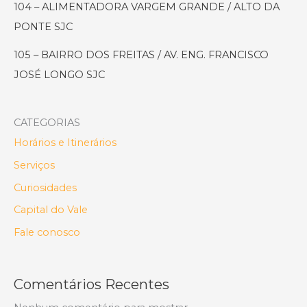
104 – ALIMENTADORA VARGEM GRANDE / ALTO DA
PONTE SJC
105 – BAIRRO DOS FREITAS / AV. ENG. FRANCISCO
JOSÉ LONGO SJC
CATEGORIAS
Horários e Itinerários
Serviços
Curiosidades
Capital do Vale
Fale conosco
Comentários Recentes