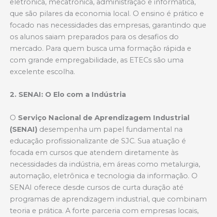
eletrônica, mecatrônica, administração e informática,
que são pilares da economia local. O ensino é prático e
focado nas necessidades das empresas, garantindo que
os alunos saiam preparados para os desafios do
mercado. Para quem busca uma formação rápida e
com grande empregabilidade, as ETECs são uma
excelente escolha.
2. SENAI: O Elo com a Indústria
O
Serviço Nacional de Aprendizagem Industrial
(SENAI)
desempenha um papel fundamental na
educação profissionalizante de SJC. Sua atuação é
focada em cursos que atendem diretamente às
necessidades da indústria, em áreas como metalurgia,
automação, eletrônica e tecnologia da informação. O
SENAI oferece desde cursos de curta duração até
programas de aprendizagem industrial, que combinam
teoria e prática. A forte parceria com empresas locais,