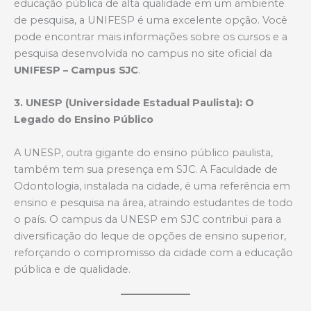
educação pública de alta qualidade em um ambiente
de pesquisa, a UNIFESP é uma excelente opção. Você
pode encontrar mais informações sobre os cursos e a
pesquisa desenvolvida no campus no site oficial da
UNIFESP – Campus SJC
.
3. UNESP (Universidade Estadual Paulista): O
Legado do Ensino Público
A UNESP, outra gigante do ensino público paulista,
também tem sua presença em SJC. A Faculdade de
Odontologia, instalada na cidade, é uma referência em
ensino e pesquisa na área, atraindo estudantes de todo
o país. O campus da UNESP em SJC contribui para a
diversificação do leque de opções de ensino superior,
reforçando o compromisso da cidade com a educação
pública e de qualidade.