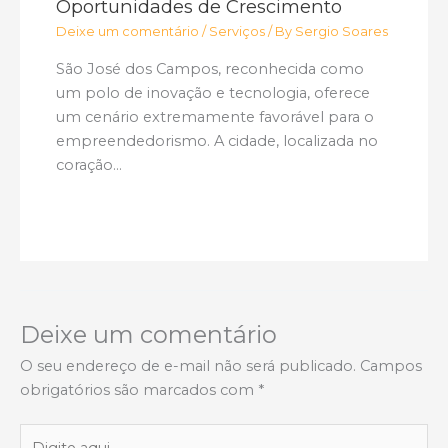
Oportunidades de Crescimento
Deixe um comentário
/
Serviços
/ By
Sergio Soares
São José dos Campos, reconhecida como
um polo de inovação e tecnologia, oferece
um cenário extremamente favorável para o
empreendedorismo. A cidade, localizada no
coração…
Deixe um comentário
O seu endereço de e-mail não será publicado.
Campos
obrigatórios são marcados com
*
Digite