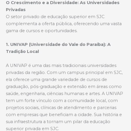
O Crescimento e a Diversidade: As Universidades
Privadas
O setor privado de educação superior em SJC
complementa a oferta pública, oferecendo uma vasta
gama de cursos e oportunidades.
1. UNIVAP (Universidade do Vale do Paraíba): A
Tradição Local
A UNIVAP é uma das mais tradicionais universidades
privadas da região. Com um campus principal em SJC,
ela oferece uma grande variedade de cursos de
graduação, pós-graduação e extensão em áreas como
saúde, engenharia, ciências humanas e artes. A UNIVAP
tem um forte vínculo com a comunidade local, com
projetos sociais, clínicas de atendimento e parcerias
com empresas que beneficiam a cidade. Sua história e
sua infraestrutura a tornam um pilar da educação
superior privada em SJC.