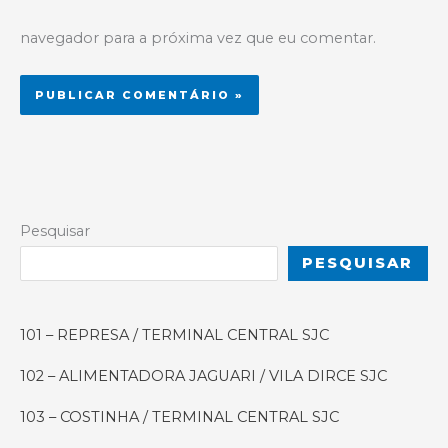
navegador para a próxima vez que eu comentar.
Alternative:
Pesquisar
PESQUISAR
101 – REPRESA / TERMINAL CENTRAL SJC
102 – ALIMENTADORA JAGUARI / VILA DIRCE SJC
103 – COSTINHA / TERMINAL CENTRAL SJC