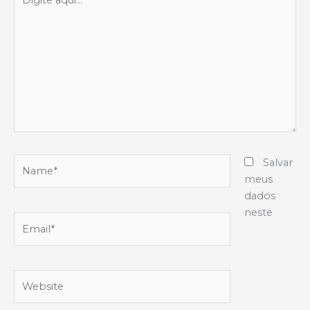
aqui...
Name*
Salvar
meus
dados
neste
Email*
Website