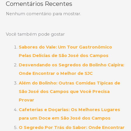
Comentários Recentes
Nenhum comentário para mostrar.
Você também pode gostar
Sabores do Vale: Um Tour Gastronômico
Pelas Delícias de São José dos Campos
Desvendando os Segredos do Bolinho Caipira:
Onde Encontrar o Melhor de SJC
Além do Bolinho: Outras Comidas Típicas de
São José dos Campos que Você Precisa
Provar
Cafeterias e Doçarias: Os Melhores Lugares
para um Doce em São José dos Campos
O Segredo Por Trás do Sabor: Onde Encontrar