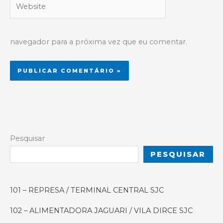
navegador para a próxima vez que eu comentar.
Alternative:
Pesquisar
PESQUISAR
101 – REPRESA / TERMINAL CENTRAL SJC
102 – ALIMENTADORA JAGUARI / VILA DIRCE SJC