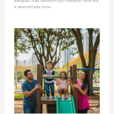
parques, mas também por oferecer uma rica
e diversificada cena…