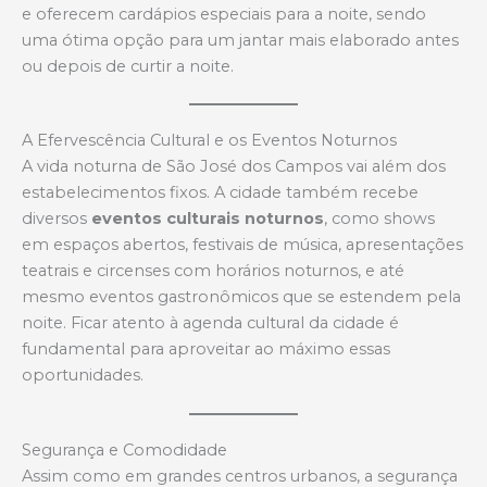
e oferecem cardápios especiais para a noite, sendo
uma ótima opção para um jantar mais elaborado antes
ou depois de curtir a noite.
A Efervescência Cultural e os Eventos Noturnos
A vida noturna de São José dos Campos vai além dos
estabelecimentos fixos. A cidade também recebe
diversos
eventos culturais noturnos
, como shows
em espaços abertos, festivais de música, apresentações
teatrais e circenses com horários noturnos, e até
mesmo eventos gastronômicos que se estendem pela
noite. Ficar atento à agenda cultural da cidade é
fundamental para aproveitar ao máximo essas
oportunidades.
Segurança e Comodidade
Assim como em grandes centros urbanos, a segurança