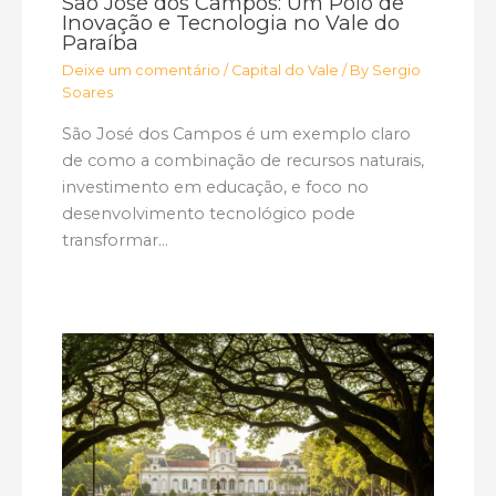
São José dos Campos: Um Polo de
Inovação e Tecnologia no Vale do
Paraíba
Deixe um comentário
/
Capital do Vale
/ By
Sergio
Soares
São José dos Campos é um exemplo claro
de como a combinação de recursos naturais,
investimento em educação, e foco no
desenvolvimento tecnológico pode
transformar…