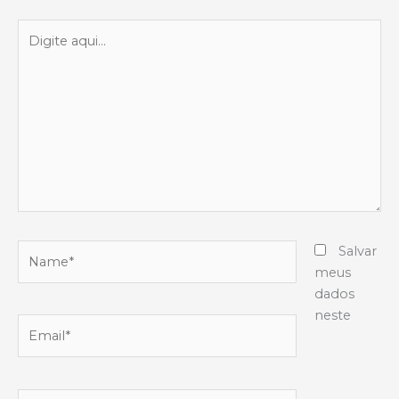
Digite
aqui...
Name*
Salvar
meus
dados
neste
Email*
Website