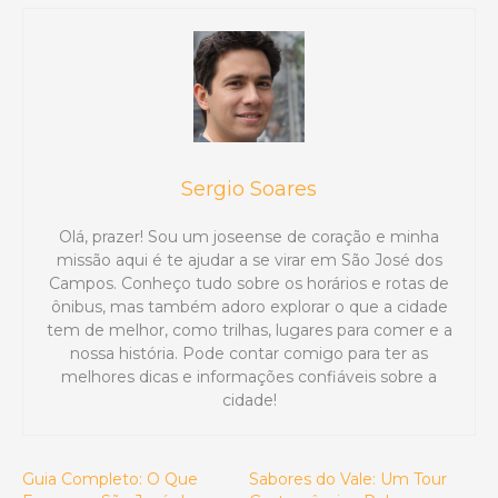
Sergio Soares
Olá, prazer! Sou um joseense de coração e minha
missão aqui é te ajudar a se virar em São José dos
Campos. Conheço tudo sobre os horários e rotas de
ônibus, mas também adoro explorar o que a cidade
tem de melhor, como trilhas, lugares para comer e a
nossa história. Pode contar comigo para ter as
melhores dicas e informações confiáveis sobre a
cidade!
Guia Completo: O Que
Sabores do Vale: Um Tour