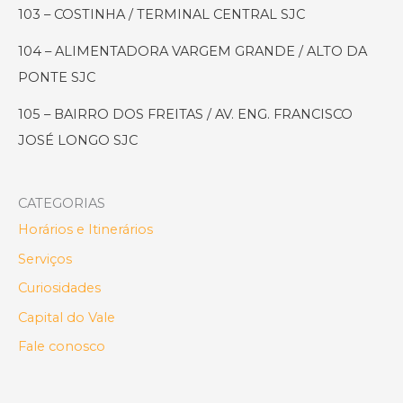
103 – COSTINHA / TERMINAL CENTRAL SJC
104 – ALIMENTADORA VARGEM GRANDE / ALTO DA
PONTE SJC
105 – BAIRRO DOS FREITAS / AV. ENG. FRANCISCO
JOSÉ LONGO SJC
CATEGORIAS
Horários e Itinerários
Serviços
Curiosidades
Capital do Vale
Fale conosco