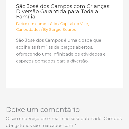
São José dos Campos com Crianças:
Diversão Garantida para Toda a
Família
Deixe um comentário
/
Capital do Vale
,
Curiosidades
/ By
Sergio Soares
São José dos Campos é uma cidade que
acolhe as famílias de braços abertos,
oferecendo uma infinidade de atividades e
espaços pensados para a diversão…
Deixe um comentário
O seu endereço de e-mail não será publicado.
Campos
obrigatórios são marcados com
*