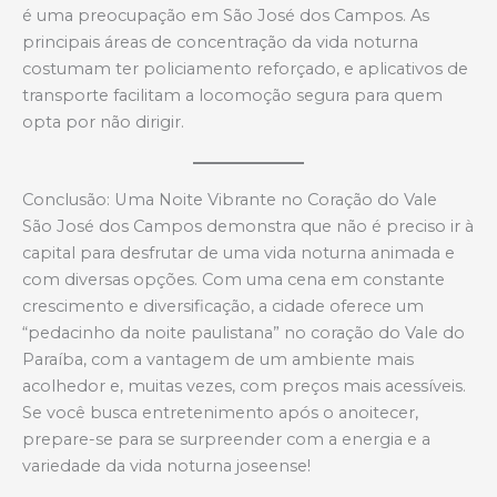
é uma preocupação em São José dos Campos. As
principais áreas de concentração da vida noturna
costumam ter policiamento reforçado, e aplicativos de
transporte facilitam a locomoção segura para quem
opta por não dirigir.
Conclusão: Uma Noite Vibrante no Coração do Vale
São José dos Campos demonstra que não é preciso ir à
capital para desfrutar de uma vida noturna animada e
com diversas opções. Com uma cena em constante
crescimento e diversificação, a cidade oferece um
“pedacinho da noite paulistana” no coração do Vale do
Paraíba, com a vantagem de um ambiente mais
acolhedor e, muitas vezes, com preços mais acessíveis.
Se você busca entretenimento após o anoitecer,
prepare-se para se surpreender com a energia e a
variedade da vida noturna joseense!