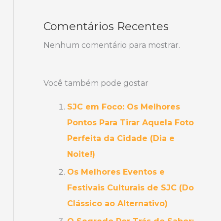
Comentários Recentes
Nenhum comentário para mostrar.
Você também pode gostar
SJC em Foco: Os Melhores
Pontos Para Tirar Aquela Foto
Perfeita da Cidade (Dia e
Noite!)
Os Melhores Eventos e
Festivais Culturais de SJC (Do
Clássico ao Alternativo)