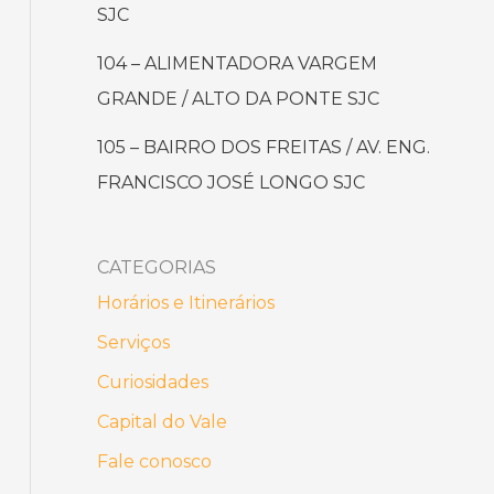
SJC
104 – ALIMENTADORA VARGEM
GRANDE / ALTO DA PONTE SJC
105 – BAIRRO DOS FREITAS / AV. ENG.
FRANCISCO JOSÉ LONGO SJC
CATEGORIAS
Horários e Itinerários
Serviços
Curiosidades
Capital do Vale
Fale conosco