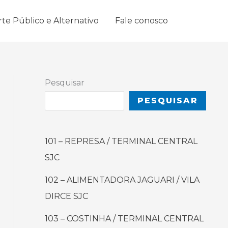
rte Público e Alternativo
Fale conosco
Pesquisar
PESQUISAR
101 – REPRESA / TERMINAL CENTRAL
SJC
102 – ALIMENTADORA JAGUARI / VILA
DIRCE SJC
103 – COSTINHA / TERMINAL CENTRAL