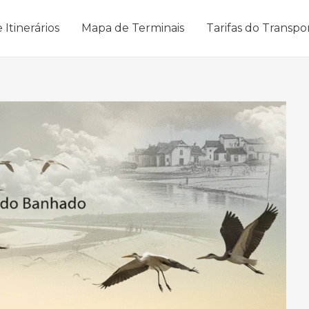
 Itinerários
Mapa de Terminais
Tarifas do Transpo