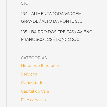
SJC
104 – ALIMENTADORA VARGEM
GRANDE / ALTO DA PONTE SJC
105 – BAIRRO DOS FREITAS / AV. ENG.
FRANCISCO JOSÉ LONGO SJC
CATEGORIAS
Horários e Itinerários
Serviços
Curiosidades
Capital do Vale
Fale conosco