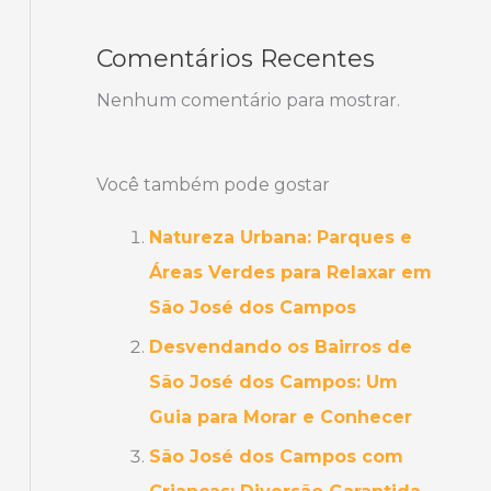
Comentários Recentes
Nenhum comentário para mostrar.
Você também pode gostar
Natureza Urbana: Parques e
Áreas Verdes para Relaxar em
São José dos Campos
Desvendando os Bairros de
São José dos Campos: Um
Guia para Morar e Conhecer
São José dos Campos com