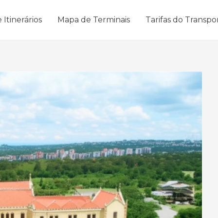
 Itinerários
Mapa de Terminais
Tarifas do Transpo