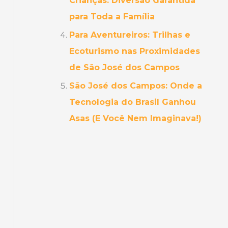
Crianças: Diversão Garantida
para Toda a Família
Para Aventureiros: Trilhas e
Ecoturismo nas Proximidades
de São José dos Campos
São José dos Campos: Onde a
Tecnologia do Brasil Ganhou
Asas (E Você Nem Imaginava!)