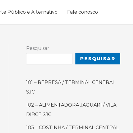
rte Público e Alternativo
Fale conosco
Pesquisar
PESQUISAR
101 – REPRESA / TERMINAL CENTRAL
SJC
102 – ALIMENTADORA JAGUARI / VILA
DIRCE SJC
103 – COSTINHA / TERMINAL CENTRAL