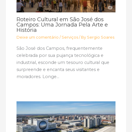
Roteiro Cultural em São José dos
Campos: Uma Jornada Pela Arte e
História
Deixe um comentário
/
Serviços
/ By
Sergio Soares
São José dos Campos, frequentemente
celebrada por sua pujança tecnológica e
industrial, esconde um tesouro cultural que
surpreende e encanta seus visitantes e
moradores. Longe…