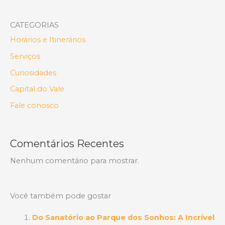
CATEGORIAS
Horários e Itinerários
Serviços
Curiosidades
Capital do Vale
Fale conosco
Comentários Recentes
Nenhum comentário para mostrar.
Você também pode gostar
Do Sanatório ao Parque dos Sonhos: A Incrível