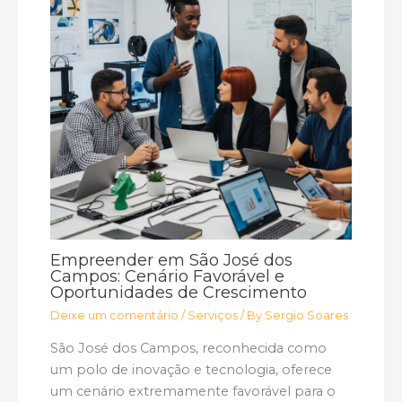
Empreender em São José dos
Campos: Cenário Favorável e
Oportunidades de Crescimento
Deixe um comentário
/
Serviços
/ By
Sergio Soares
São José dos Campos, reconhecida como
um polo de inovação e tecnologia, oferece
um cenário extremamente favorável para o