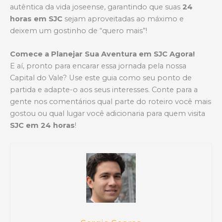
autêntica da vida joseense, garantindo que suas
24
horas em SJC
sejam aproveitadas ao máximo e
deixem um gostinho de “quero mais”!
Comece a Planejar Sua Aventura em SJC Agora!
E aí, pronto para encarar essa jornada pela nossa
Capital do Vale? Use este guia como seu ponto de
partida e adapte-o aos seus interesses. Conte para a
gente nos comentários qual parte do roteiro você mais
gostou ou qual lugar você adicionaria para quem visita
SJC em 24 horas
!