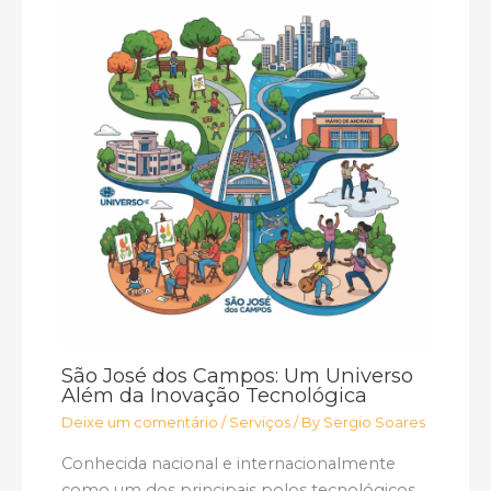
São José dos Campos: Um Universo
Além da Inovação Tecnológica
Deixe um comentário
/
Serviços
/ By
Sergio Soares
Conhecida nacional e internacionalmente
como um dos principais polos tecnológicos