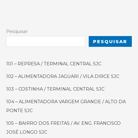
Pesquisar
PESQUISAR
101 – REPRESA / TERMINAL CENTRAL SJC
102 – ALIMENTADORA JAGUARI / VILA DIRCE SJC
103 – COSTINHA / TERMINAL CENTRAL SJC
104 – ALIMENTADORA VARGEM GRANDE / ALTO DA
PONTE SJC
105 – BAIRRO DOS FREITAS / AV. ENG. FRANCISCO
JOSÉ LONGO SJC