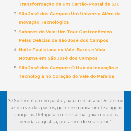
Transformação de um Cartão-Postal de SJC
São José dos Campos: Um Universo Além da
Inovação Tecnológica
Sabores do Vale: Um Tour Gastronômico
Pelas Delícias de São José dos Campos
Noite Paulistana no Vale: Bares e Vida
Noturna em São José dos Campos
São José dos Campos: O Hub da Inovação e
Tecnologia no Coração do Vale do Paraíba
"O Senhor é o meu pastor, nada me faltará. Deitar-me
faz em verdes pastos, guia-me mansamente a águas
tranquilas. Refrigera a minha alma, guia-me pelas
veredas da justiça, por amor do seu nome"