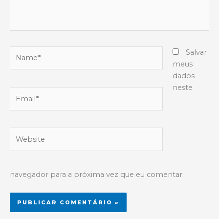
Name*
Salvar
meus
dados
neste
Email*
Website
navegador para a próxima vez que eu comentar.
Alternative: