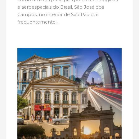
e aeroespaciais do Brasil, São José dos
Campos, no interior de São Paulo, é
frequentemente…