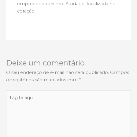
empreendedorismo. A cidade, localizada no
coração…
Deixe um comentário
O seu endereço de e-mail não será publicado.
Campos
obrigatórios são marcados com
*
Digite
aqui...