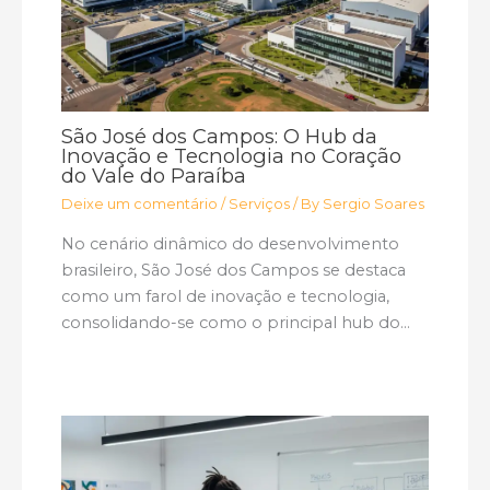
São José dos Campos: O Hub da
Inovação e Tecnologia no Coração
do Vale do Paraíba
Deixe um comentário
/
Serviços
/ By
Sergio Soares
No cenário dinâmico do desenvolvimento
brasileiro, São José dos Campos se destaca
como um farol de inovação e tecnologia,
consolidando-se como o principal hub do…