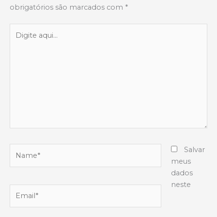
obrigatórios são marcados com
*
Digite
aqui...
Name*
Salvar
meus
dados
neste
Email*