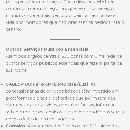
principal da administração. Além disso, a prefeitura
conta com centros regionais que levam os serviços
municipais para mais perto dos bairros, facilitando a
vida dos moradores que não precisam se deslocar até o
centro.
Outros Serviços Públicos Essenciais
Além dos órgãos centrais, SJC conta com uma rede de
outros serviços públicos essenciais que fazem parte da
sua rotina.
SABESP (Água) e CPFL Paulista (Luz):
As
concessionárias de serviços básicos têm investido em
plataformas digitais e aplicativos que permitem aos
clientes solicitar serviços, consultar faturas, informar
sobre problemas técnicos e resolver pendências sem a
necessidade de ir a uma agência.
Correios:
As agências dos Correios em SJC, além dos