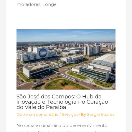
moradores. Longe…
São José dos Campos: O Hub da
Inovação e Tecnologia no Coração
do Vale do Paraíba
Deixe um comentário
/
Serviços
/ By
Sergio Soares
No cenário dinâmico do desenvolvimento