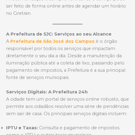
ser feito de forma online antes de agendar um horário
no Ciretran.
A Prefeitura de SJC: Serviços ao seu Alcance
A
Prefeitura de São José dos Campos
é o órgão
responsável por todos os serviços que impactam
diretamente o seu dia a dia. Desde a manutenção da
iluminação pública até a coleta de lixo, passando pelo
pagamento de impostos, a Prefeitura é a sua principal
fonte de serviços municipais.
Serviços Digitais: A Prefeitura 24h
A cidade tem um portal de serviços online robusto, que
permite aos cidadãos resolver uma série de pendências
sem sair de casa. Os principais serviços digitais incluem:
IPTU e Taxas:
Consulta e pagamento de impostos
como o IPTU e outras taxas municipais.