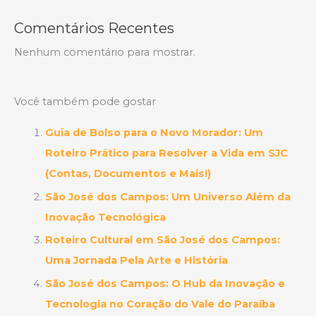
Comentários Recentes
Nenhum comentário para mostrar.
Você também pode gostar
Guia de Bolso para o Novo Morador: Um
Roteiro Prático para Resolver a Vida em SJC
(Contas, Documentos e Mais!)
São José dos Campos: Um Universo Além da
Inovação Tecnológica
Roteiro Cultural em São José dos Campos:
Uma Jornada Pela Arte e História
São José dos Campos: O Hub da Inovação e
Tecnologia no Coração do Vale do Paraíba