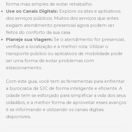
forma mais simples de evitar retrabalho.
Use os Canais Digitais:
Explore os sites e aplicativos
dos serviços públicos. Muitos dos serviços que antes
exigiam atendimento presencial agora podem ser
feitos do conforto da sua casa.
Planeje sua Viagem:
Se o atendimento for presencial,
verifique a localização e a melhor rota. Utilizar o
transporte público ou aplicativos de mobilidade pode
ser uma forma de evitar problemas com
estacionamento.
Com este guia, você tem as ferramentas para enfrentar
a burocracia de SJC de forma inteligente e eficiente. A
cidade tem se esforçado para simplificar a vida dos seus
cidadãos, e a melhor forma de aproveitar esses avanços
é se informando e utilizando os canais digitais
disponíveis.