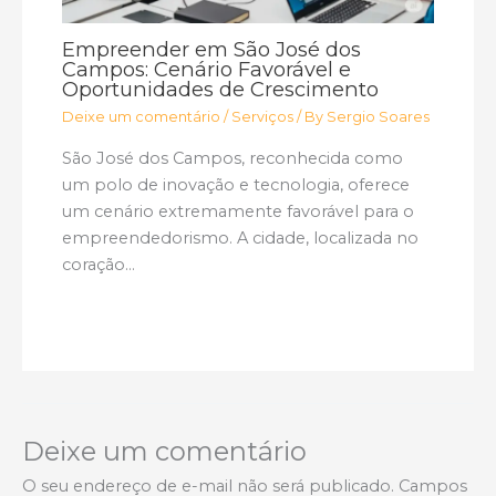
Empreender em São José dos
Campos: Cenário Favorável e
Oportunidades de Crescimento
Deixe um comentário
/
Serviços
/ By
Sergio Soares
São José dos Campos, reconhecida como
um polo de inovação e tecnologia, oferece
um cenário extremamente favorável para o
empreendedorismo. A cidade, localizada no
coração…
Deixe um comentário
O seu endereço de e-mail não será publicado.
Campos