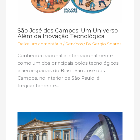
São José dos Campos: Um Universo
Além da Inovação Tecnológica
Deixe um comentário
/
Serviços
/ By
Sergio Soares
Conhecida nacional e internacionalmente
como um dos principais polos tecnológicos
e aeroespaciais do Brasil, São José dos
Campos, no interior de São Paulo, é
frequentemente…