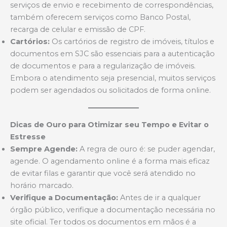
serviços de envio e recebimento de correspondências,
também oferecem serviços como Banco Postal,
recarga de celular e emissão de CPF.
Cartórios:
Os cartórios de registro de imóveis, títulos e
documentos em SJC são essenciais para a autenticação
de documentos e para a regularização de imóveis.
Embora o atendimento seja presencial, muitos serviços
podem ser agendados ou solicitados de forma online.
Dicas de Ouro para Otimizar seu Tempo e Evitar o
Estresse
Sempre Agende:
A regra de ouro é: se puder agendar,
agende. O agendamento online é a forma mais eficaz
de evitar filas e garantir que você será atendido no
horário marcado.
Verifique a Documentação:
Antes de ir a qualquer
órgão público, verifique a documentação necessária no
site oficial. Ter todos os documentos em mãos é a