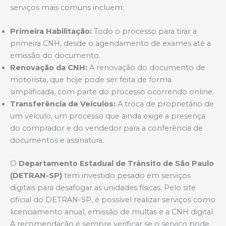
serviços mais comuns incluem:
Primeira Habilitação:
Todo o processo para tirar a
primeira CNH, desde o agendamento de exames até a
emissão do documento.
Renovação da CNH:
A renovação do documento de
motorista, que hoje pode ser feita de forma
simplificada, com parte do processo ocorrendo online.
Transferência de Veículos:
A troca de proprietário de
um veículo, um processo que ainda exige a presença
do comprador e do vendedor para a conferência de
documentos e assinatura.
O
Departamento Estadual de Trânsito de São Paulo
(DETRAN-SP)
tem investido pesado em serviços
digitais para desafogar as unidades físicas. Pelo site
oficial do DETRAN-SP, é possível realizar serviços como
licenciamento anual, emissão de multas e a CNH digital.
A recomendação é sempre verificar se o serviço pode