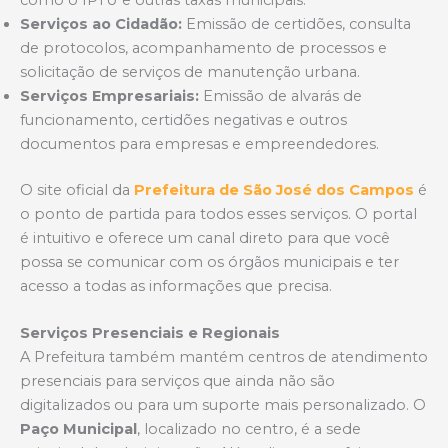
Serviços ao Cidadão:
Emissão de certidões, consulta
de protocolos, acompanhamento de processos e
solicitação de serviços de manutenção urbana.
Serviços Empresariais:
Emissão de alvarás de
funcionamento, certidões negativas e outros
documentos para empresas e empreendedores.
O site oficial da
Prefeitura de São José dos Campos
é
o ponto de partida para todos esses serviços. O portal
é intuitivo e oferece um canal direto para que você
possa se comunicar com os órgãos municipais e ter
acesso a todas as informações que precisa.
Serviços Presenciais e Regionais
A Prefeitura também mantém centros de atendimento
presenciais para serviços que ainda não são
digitalizados ou para um suporte mais personalizado. O
Paço Municipal
, localizado no centro, é a sede