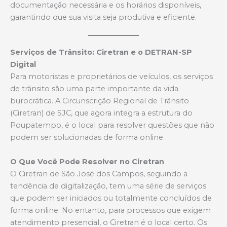
documentação necessária e os horários disponíveis,
garantindo que sua visita seja produtiva e eficiente.
Serviços de Trânsito: Ciretran e o DETRAN-SP
Digital
Para motoristas e proprietários de veículos, os serviços
de trânsito são uma parte importante da vida
burocrática. A Circunscrição Regional de Trânsito
(Ciretran) de SJC, que agora integra a estrutura do
Poupatempo, é o local para resolver questões que não
podem ser solucionadas de forma online.
O Que Você Pode Resolver no Ciretran
O Ciretran de São José dos Campos, seguindo a
tendência de digitalização, tem uma série de serviços
que podem ser iniciados ou totalmente concluídos de
forma online. No entanto, para processos que exigem
atendimento presencial, o Ciretran é o local certo. Os