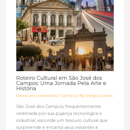
Roteiro Cultural em São José dos
Campos: Uma Jornada Pela Arte e
História
Deixe um comentário
/
Serviços
/ By
Sergio Soares
São José dos Campos, frequentemente
celebrada por sua pujança tecnológica e
industrial, esconde um tesouro cultural que
surpreende e encanta seus visitantes e