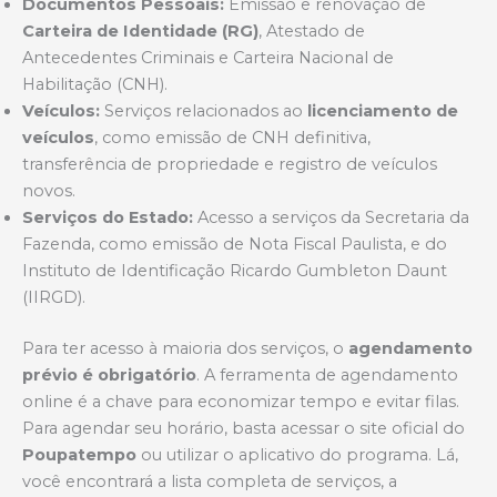
Documentos Pessoais:
Emissão e renovação de
Carteira de Identidade (RG)
, Atestado de
Antecedentes Criminais e Carteira Nacional de
Habilitação (CNH).
Veículos:
Serviços relacionados ao
licenciamento de
veículos
, como emissão de CNH definitiva,
transferência de propriedade e registro de veículos
novos.
Serviços do Estado:
Acesso a serviços da Secretaria da
Fazenda, como emissão de Nota Fiscal Paulista, e do
Instituto de Identificação Ricardo Gumbleton Daunt
(IIRGD).
Para ter acesso à maioria dos serviços, o
agendamento
prévio é obrigatório
. A ferramenta de agendamento
online é a chave para economizar tempo e evitar filas.
Para agendar seu horário, basta acessar o site oficial do
Poupatempo
ou utilizar o aplicativo do programa. Lá,
você encontrará a lista completa de serviços, a