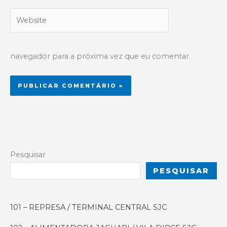
Website
navegador para a próxima vez que eu comentar.
Alternative:
Pesquisar
PESQUISAR
101 – REPRESA / TERMINAL CENTRAL SJC