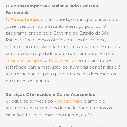
O Poupatempo: Seu Maior Aliado Contra a
Burocracia
O
Poupatempo
é, sem dúvida, o principal parceiro dos
joseenses quando o assunto é serviço público. O
programa, criado pelo Governo do Estado de São
Paulo, reúne diversos órgãos em um único local,
oferecendo uma variedade impressionante de serviços
com foco em agilidade e bom atendimento. Em
São
José dos Campos
, o
Poupatempo
é um centro de
referência para a resolução de inúmeras pendências e é
a primeira parada para quem precisa de documentos
ou serviços estaduais.
Serviços Oferecidos e Como Acessá-los
O leque de serviços do
Poupatempo
é amplo e
abrange as necessidades de praticamente todos os
cidadãos. Entre os mais procurados, estão: