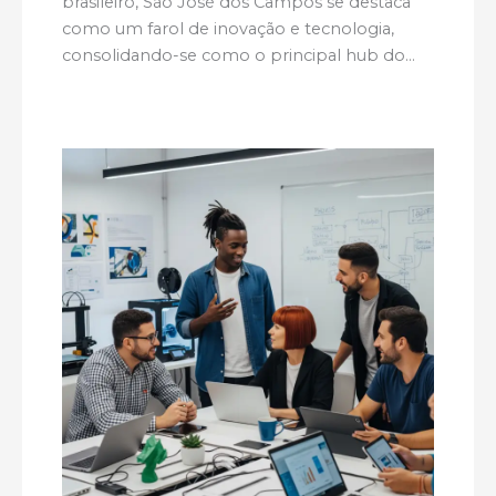
brasileiro, São José dos Campos se destaca
como um farol de inovação e tecnologia,
consolidando-se como o principal hub do…