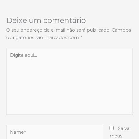
Deixe um comentário
O seu endereço de e-mail não será publicado.
Campos
obrigatórios são marcados com
*
Digite
aqui...
Name*
Salvar
meus