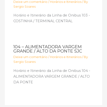
Deixe um comentário
/
Horários e Itinerários
/ By
Sergio Soares
Horário e Itinerário da Linha de Onibus 103 -
COSTINHA / TERMINAL CENTRAL
104 – ALIMENTADORA VARGEM
GRANDE / ALTO DA PONTE SJC
Deixe um comentário
/
Horários e Itinerários
/ By
Sergio Soares
Horário e Itinerário da Linha de Onibus 104 -
ALIMENTADORA VARGEM GRANDE / ALTO
DA PONTE