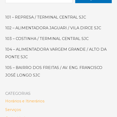
101 – REPRESA / TERMINAL CENTRAL SJC
102 – ALIMENTADORA JAGUARI / VILA DIRCE SJC
103 – COSTINHA / TERMINAL CENTRAL SJC
104 – ALIMENTADORA VARGEM GRANDE / ALTO DA
PONTE SJC
105 – BAIRRO DOS FREITAS / AV. ENG. FRANCISCO
JOSÉ LONGO SJC
CATEGORIAS
Horários e Itinerários
Serviços