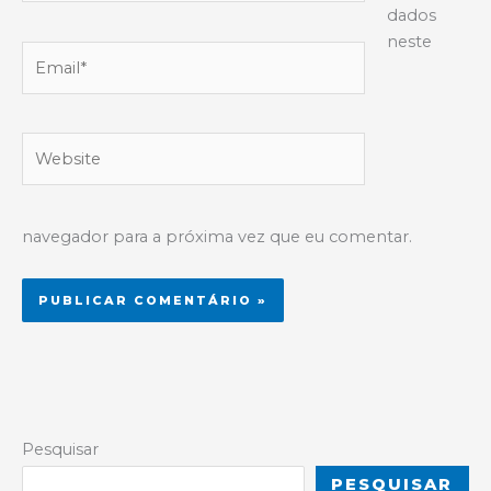
dados
neste
Email*
Website
navegador para a próxima vez que eu comentar.
Alternative:
Pesquisar
PESQUISAR