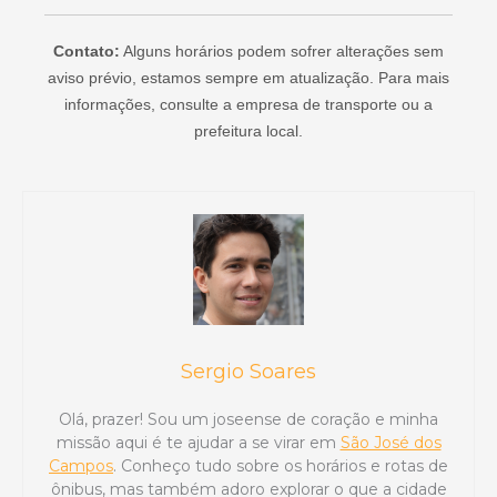
Contato:
Alguns horários podem sofrer alterações sem
aviso prévio, estamos sempre em atualização. Para mais
informações, consulte a empresa de transporte ou a
prefeitura local.
Sergio Soares
Olá, prazer! Sou um joseense de coração e minha
missão aqui é te ajudar a se virar em
São José dos
Campos
. Conheço tudo sobre os horários e rotas de
ônibus, mas também adoro explorar o que a cidade