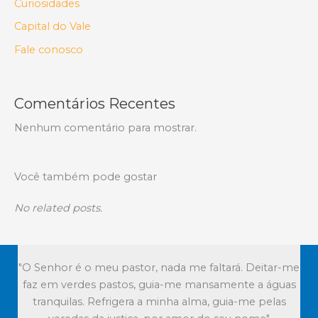
Curiosidades
Capital do Vale
Fale conosco
Comentários Recentes
Nenhum comentário para mostrar.
Você também pode gostar
No related posts.
"O Senhor é o meu pastor, nada me faltará. Deitar-me
faz em verdes pastos, guia-me mansamente a águas
tranquilas. Refrigera a minha alma, guia-me pelas