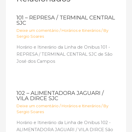
101 – REPRESA / TERMINAL CENTRAL
SJC
Deixe um comentário
/
Horários e Itinerários
/ By
Sergio Soares
Horário e Itinerário da Linha de Onibus 101 -
REPRESA / TERMINAL CENTRAL SJC de São
José dos Campos
102 – ALIMENTADORA JAGUARI /
VILA DIRCE SJC
Deixe um comentário
/
Horários e Itinerários
/ By
Sergio Soares
Horário e Itinerário da Linha de Onibus 102 -
ALIMENTADORA JAGUARI / VILA DIRCE São