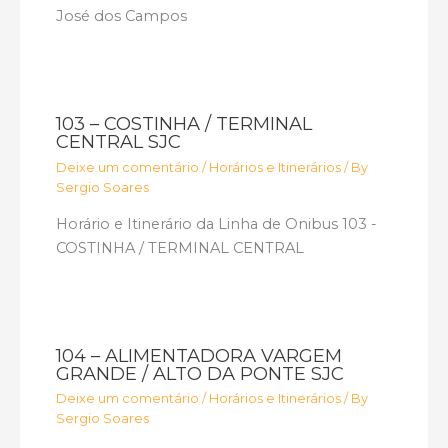
José dos Campos
103 – COSTINHA / TERMINAL
CENTRAL SJC
Deixe um comentário
/
Horários e Itinerários
/ By
Sergio Soares
Horário e Itinerário da Linha de Onibus 103 -
COSTINHA / TERMINAL CENTRAL
104 – ALIMENTADORA VARGEM
GRANDE / ALTO DA PONTE SJC
Deixe um comentário
/
Horários e Itinerários
/ By
Sergio Soares