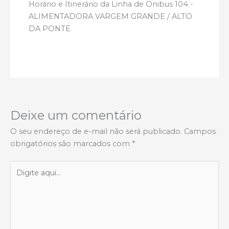
Horário e Itinerário da Linha de Onibus 104 -
ALIMENTADORA VARGEM GRANDE / ALTO
DA PONTE
Deixe um comentário
O seu endereço de e-mail não será publicado.
Campos
obrigatórios são marcados com
*
Digite
aqui...