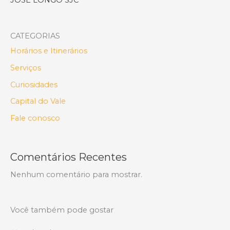
JOSÉ LONGO SJC
CATEGORIAS
Horários e Itinerários
Serviços
Curiosidades
Capital do Vale
Fale conosco
Comentários Recentes
Nenhum comentário para mostrar.
Você também pode gostar