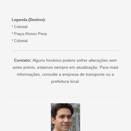
Legenda (Destino):
¹ Colonial
² Praça Afonso Pena
³ Colonial
Contato:
Alguns horários podem sofrer alterações sem
aviso prévio, estamos sempre em atualização. Para mais
informações, consulte a empresa de transporte ou a
prefeitura local.