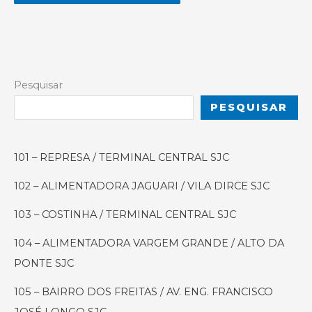
Alternative:
Pesquisar
PESQUISAR
101 – REPRESA / TERMINAL CENTRAL SJC
102 – ALIMENTADORA JAGUARI / VILA DIRCE SJC
103 – COSTINHA / TERMINAL CENTRAL SJC
104 – ALIMENTADORA VARGEM GRANDE / ALTO DA
PONTE SJC
105 – BAIRRO DOS FREITAS / AV. ENG. FRANCISCO