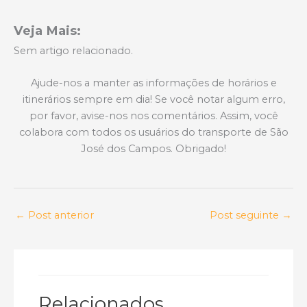
Veja Mais:
Sem artigo relacionado.
Ajude-nos a manter as informações de horários e
itinerários sempre em dia! Se você notar algum erro,
por favor, avise-nos nos comentários. Assim, você
colabora com todos os usuários do transporte de São
José dos Campos. Obrigado!
←
Post anterior
Post seguinte
→
Relacionados