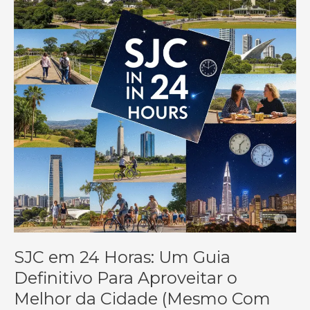
SJC em 24 Horas: Um Guia
Definitivo Para Aproveitar o
Melhor da Cidade (Mesmo Com