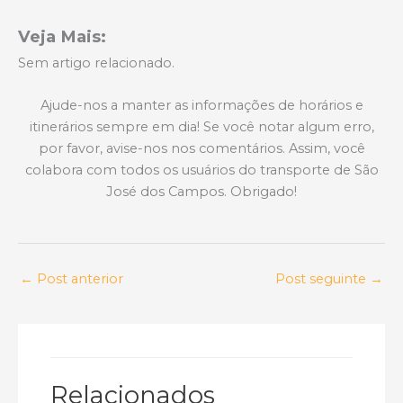
Veja Mais:
Sem artigo relacionado.
Ajude-nos a manter as informações de horários e
itinerários sempre em dia! Se você notar algum erro,
por favor, avise-nos nos comentários. Assim, você
colabora com todos os usuários do transporte de São
José dos Campos. Obrigado!
←
Post anterior
Post seguinte
→
Relacionados