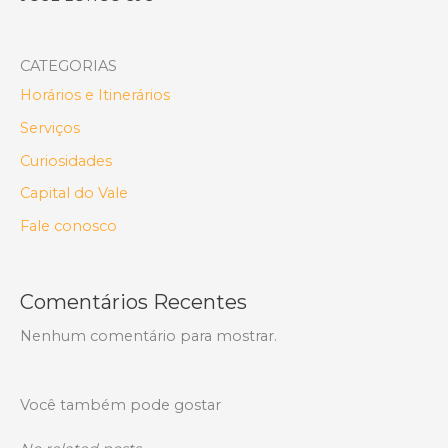
CATEGORIAS
Horários e Itinerários
Serviços
Curiosidades
Capital do Vale
Fale conosco
Comentários Recentes
Nenhum comentário para mostrar.
Você também pode gostar