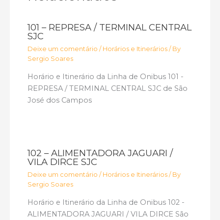
101 – REPRESA / TERMINAL CENTRAL
SJC
Deixe um comentário
/
Horários e Itinerários
/ By
Sergio Soares
Horário e Itinerário da Linha de Onibus 101 -
REPRESA / TERMINAL CENTRAL SJC de São
José dos Campos
102 – ALIMENTADORA JAGUARI /
VILA DIRCE SJC
Deixe um comentário
/
Horários e Itinerários
/ By
Sergio Soares
Horário e Itinerário da Linha de Onibus 102 -
ALIMENTADORA JAGUARI / VILA DIRCE São