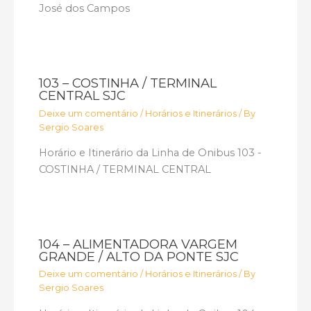
José dos Campos
103 – COSTINHA / TERMINAL
CENTRAL SJC
Deixe um comentário
/
Horários e Itinerários
/ By
Sergio Soares
Horário e Itinerário da Linha de Onibus 103 -
COSTINHA / TERMINAL CENTRAL
104 – ALIMENTADORA VARGEM
GRANDE / ALTO DA PONTE SJC
Deixe um comentário
/
Horários e Itinerários
/ By
Sergio Soares