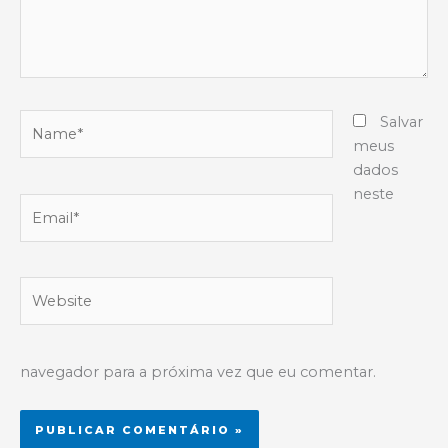
Name*
Salvar
meus
dados
neste
Email*
Website
navegador para a próxima vez que eu comentar.