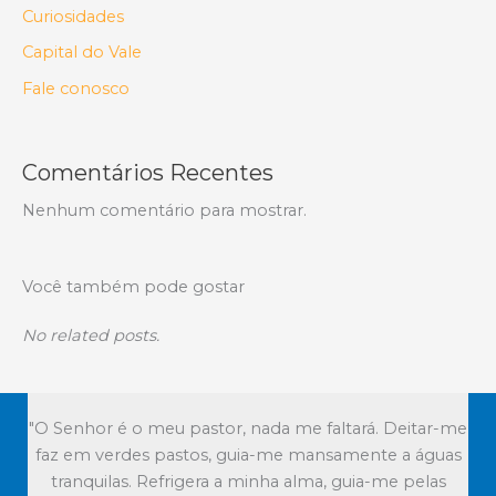
Curiosidades
Capital do Vale
Fale conosco
Comentários Recentes
Nenhum comentário para mostrar.
Você também pode gostar
No related posts.
"O Senhor é o meu pastor, nada me faltará. Deitar-me
faz em verdes pastos, guia-me mansamente a águas
tranquilas. Refrigera a minha alma, guia-me pelas