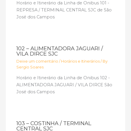
Horário e Itinerário da Linha de Onibus 101 -
REPRESA / TERMINAL CENTRAL SJC de São
José dos Campos
102 – ALIMENTADORA JAGUARI /
VILA DIRCE SJC
Deixe um comentário
/
Horários e Itinerários
/ By
Sergio Soares
Horário e Itinerário da Linha de Onibus 102 -
ALIMENTADORA JAGUARI / VILA DIRCE São
José dos Campos
103 – COSTINHA / TERMINAL
CENTRAL SJC