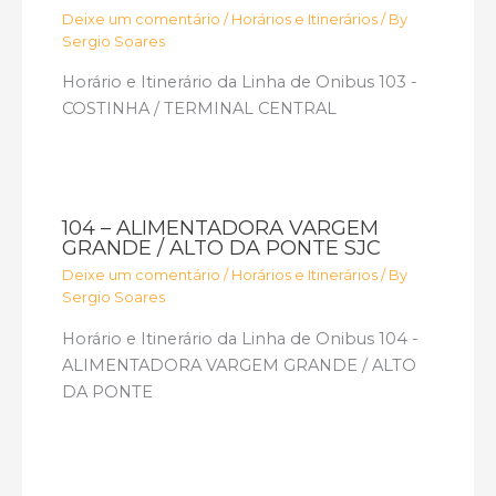
Deixe um comentário
/
Horários e Itinerários
/ By
Sergio Soares
Horário e Itinerário da Linha de Onibus 103 -
COSTINHA / TERMINAL CENTRAL
104 – ALIMENTADORA VARGEM
GRANDE / ALTO DA PONTE SJC
Deixe um comentário
/
Horários e Itinerários
/ By
Sergio Soares
Horário e Itinerário da Linha de Onibus 104 -
ALIMENTADORA VARGEM GRANDE / ALTO
DA PONTE