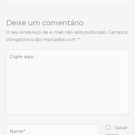
Deixe um comentário
O seu endereço de e-mail não será publicado.
Campos
obrigatórios são marcados com
*
Digite
aqui...
Name*
Salvar