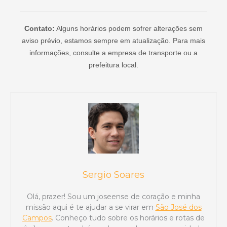
Contato:
Alguns horários podem sofrer alterações sem
aviso prévio, estamos sempre em atualização. Para mais
informações, consulte a empresa de transporte ou a
prefeitura local.
Sergio Soares
Olá, prazer! Sou um joseense de coração e minha
missão aqui é te ajudar a se virar em
São José dos
Campos
. Conheço tudo sobre os horários e rotas de