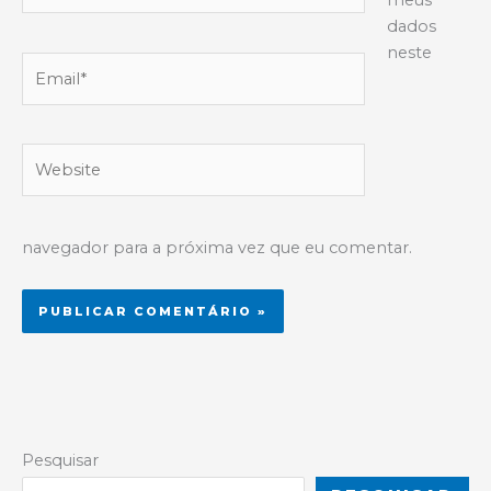
meus
dados
neste
Email*
Website
navegador para a próxima vez que eu comentar.
Alternative:
Pesquisar