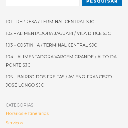
PESQUISAR
101 – REPRESA / TERMINAL CENTRAL SJC
102 – ALIMENTADORA JAGUARI / VILA DIRCE SJC
103 – COSTINHA / TERMINAL CENTRAL SJC
104 – ALIMENTADORA VARGEM GRANDE / ALTO DA
PONTE SJC
105 – BAIRRO DOS FREITAS / AV. ENG. FRANCISCO
JOSÉ LONGO SJC
CATEGORIAS
Horários e Itinerários
Serviços