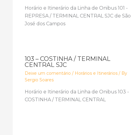
Horário e Itinerário da Linha de Onibus 101 -
REPRESA / TERMINAL CENTRAL SJC de São
José dos Campos
103 – COSTINHA / TERMINAL
CENTRAL SJC
Deixe um comentário
/
Horários e Itinerários
/ By
Sergio Soares
Horário e Itinerário da Linha de Onibus 103 -
COSTINHA / TERMINAL CENTRAL