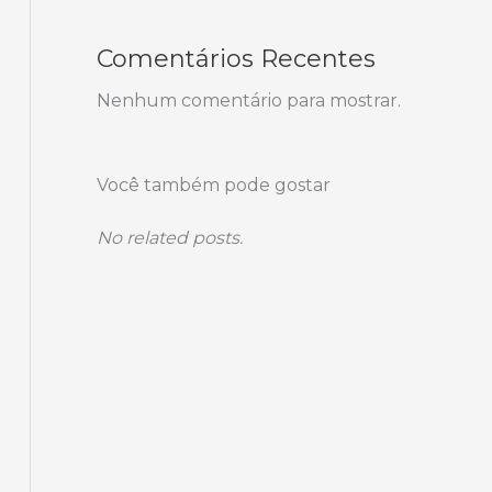
Comentários Recentes
Nenhum comentário para mostrar.
Você também pode gostar
No related posts.