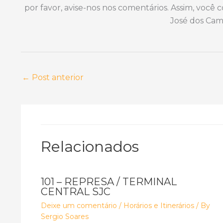
por favor, avise-nos nos comentários. Assim, você
José dos Cam
←
Post anterior
Relacionados
101 – REPRESA / TERMINAL
CENTRAL SJC
Deixe um comentário
/
Horários e Itinerários
/ By
Sergio Soares