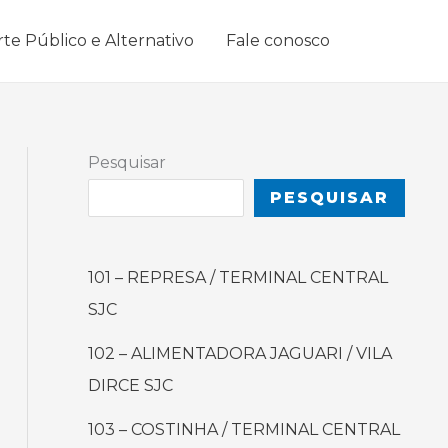
rte Público e Alternativo
Fale conosco
Pesquisar
PESQUISAR
101 – REPRESA / TERMINAL CENTRAL
SJC
102 – ALIMENTADORA JAGUARI / VILA
DIRCE SJC
103 – COSTINHA / TERMINAL CENTRAL