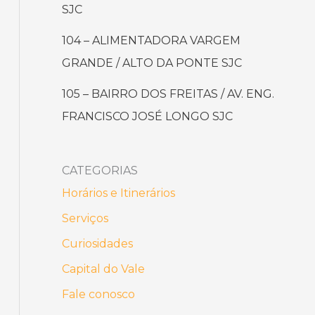
SJC
104 – ALIMENTADORA VARGEM
GRANDE / ALTO DA PONTE SJC
105 – BAIRRO DOS FREITAS / AV. ENG.
FRANCISCO JOSÉ LONGO SJC
CATEGORIAS
Horários e Itinerários
Serviços
Curiosidades
Capital do Vale
Fale conosco