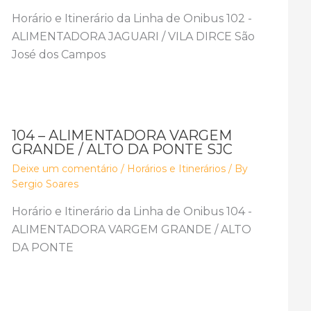
Horário e Itinerário da Linha de Onibus 102 -
ALIMENTADORA JAGUARI / VILA DIRCE São
José dos Campos
104 – ALIMENTADORA VARGEM
GRANDE / ALTO DA PONTE SJC
Deixe um comentário
/
Horários e Itinerários
/ By
Sergio Soares
Horário e Itinerário da Linha de Onibus 104 -
ALIMENTADORA VARGEM GRANDE / ALTO
DA PONTE