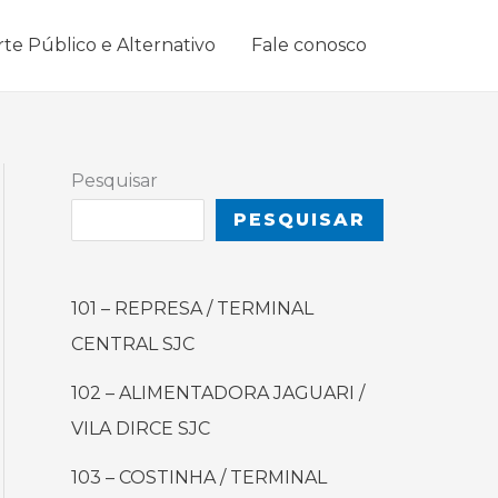
rte Público e Alternativo
Fale conosco
Pesquisar
PESQUISAR
101 – REPRESA / TERMINAL
CENTRAL SJC
102 – ALIMENTADORA JAGUARI /
VILA DIRCE SJC
103 – COSTINHA / TERMINAL