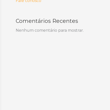
Fale conosco
Comentários Recentes
Nenhum comentário para mostrar.