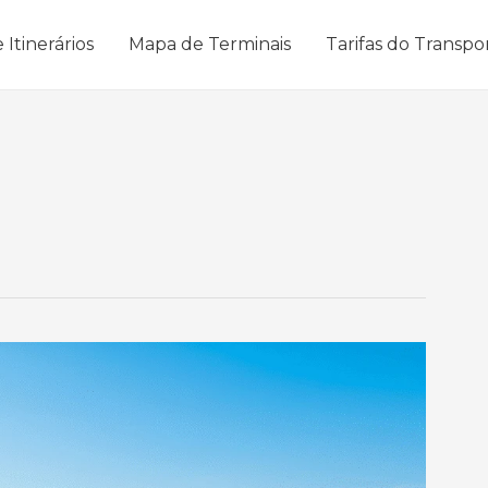
 Itinerários
Mapa de Terminais
Tarifas do Transpo