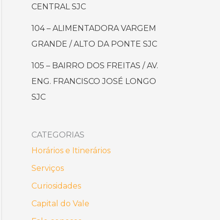
CENTRAL SJC
104 – ALIMENTADORA VARGEM
GRANDE / ALTO DA PONTE SJC
105 – BAIRRO DOS FREITAS / AV.
ENG. FRANCISCO JOSÉ LONGO
SJC
CATEGORIAS
Horários e Itinerários
Serviços
Curiosidades
Capital do Vale