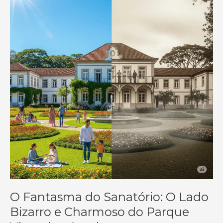
O Fantasma do Sanatório: O Lado
Bizarro e Charmoso do Parque