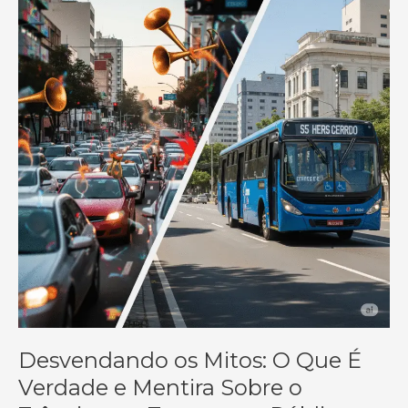
Desvendando os Mitos: O Que É
Verdade e Mentira Sobre o