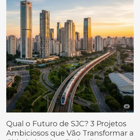
Qual o Futuro de SJC? 3 Projetos
Ambiciosos que Vão Transformar a