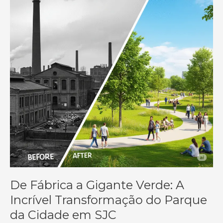
De Fábrica a Gigante Verde: A
Incrível Transformação do Parque
da Cidade em SJC