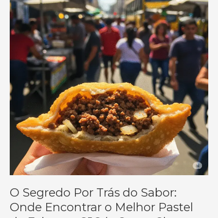
O Segredo Por Trás do Sabor:
Onde Encontrar o Melhor Pastel