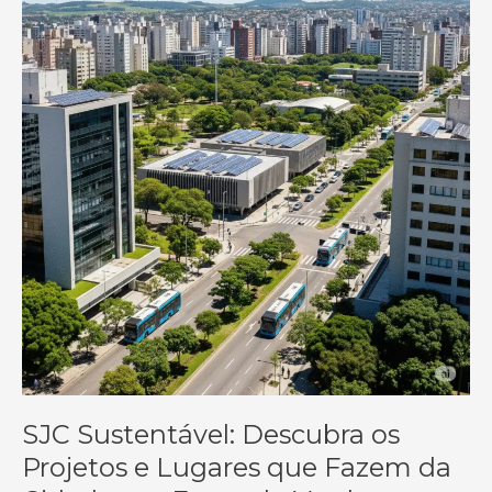
SJC Sustentável: Descubra os
Projetos e Lugares que Fazem da