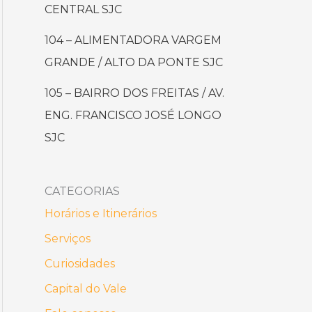
CENTRAL SJC
104 – ALIMENTADORA VARGEM
GRANDE / ALTO DA PONTE SJC
105 – BAIRRO DOS FREITAS / AV.
ENG. FRANCISCO JOSÉ LONGO
SJC
CATEGORIAS
Horários e Itinerários
Serviços
Curiosidades
Capital do Vale