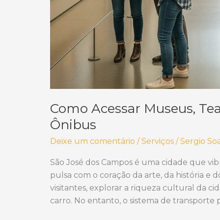
Como Acessar Museus, Teat
Ônibus
Deixe um comentário
/
Serviços
/
Sergio So
São José dos Campos é uma cidade que vib
pulsa com o coração da arte, da história e
visitantes, explorar a riqueza cultural da 
carro. No entanto, o sistema de transporte 