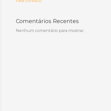
Fale conosco
Comentários Recentes
Nenhum comentário para mostrar.