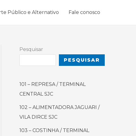
rte Público e Alternativo
Fale conosco
Pesquisar
PESQUISAR
101 – REPRESA / TERMINAL
CENTRAL SJC
102 – ALIMENTADORA JAGUARI /
VILA DIRCE SJC
103 – COSTINHA / TERMINAL