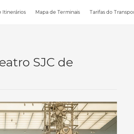
 Itinerários
Mapa de Terminais
Tarifas do Transpo
eatro SJC de