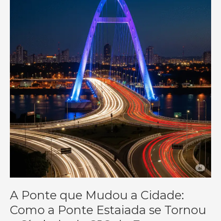
A Ponte que Mudou a Cidade:
Como a Ponte Estaiada se Tornou